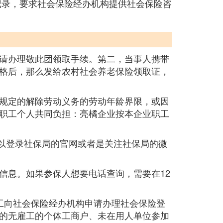
记录，要求社会保险经办机构提供社会保险咨
请办理敬此团领取手续。第二，当事人携带
格后，那么发给农村社会养老保险领取证，
规定的解除劳动义务的劳动年龄界限，或因
职工个人共同负担：亮橘企业按本企业职工
可以登录社保局的官网或者是关注社保局的微
信息。如果参保人想要电话查询，需要在12
工向社会保险经办机构申请办理社会保险登
的无雇工的个体工商户、未在用人单位参加