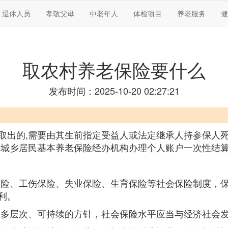
退休人员
孝敬父母
中老年人
体检项目
养老服务
健
取农村养老保险要什么
发布时间：2025-10-20 02:27:21
取出的,需要由其生前指定受益人或法定继承人持参保人
的城乡居民基本养老保险经办机构办理个人账户一次性结
保险、工伤保险、失业保险、生育保险等社会保险制度，
利。
、多层次、可持续的方针，社会保险水平应当与经济社会