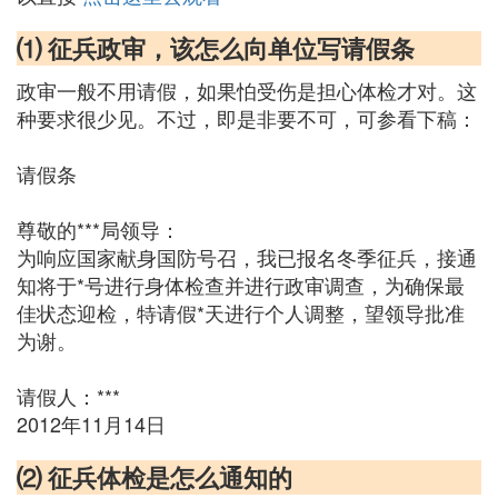
⑴ 征兵政审，该怎么向单位写请假条
政审一般不用请假，如果怕受伤是担心体检才对。这
种要求很少见。不过，即是非要不可，可参看下稿：
请假条
尊敬的***局领导：
为响应国家献身国防号召，我已报名冬季征兵，接通
知将于*号进行身体检查并进行政审调查，为确保最
佳状态迎检，特请假*天进行个人调整，望领导批准
为谢。
请假人：***
2012年11月14日
⑵ 征兵体检是怎么通知的