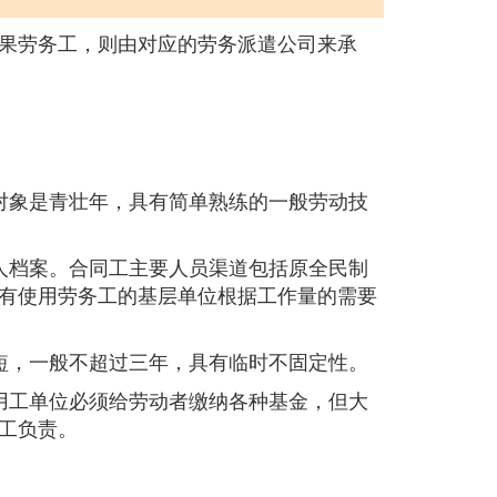
果劳务工，则由对应的劳务派遣公司来承
对象是青壮年，具有简单熟练的一般劳动技
人档案。合同工主要人员渠道包括原全民制
有使用劳务工的基层单位根据工作量的需要
短，一般不超过三年，具有临时不固定性。
用工单位必须给劳动者缴纳各种基金，但大
工负责。