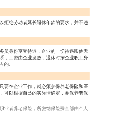
以拒绝劳动者延长退休年龄的要求，并不违
务员身份享受待遇，企业的一切待遇跟他无
系，工资由企业发放，退休时按企业职工身
占的。
只要在企业工作，就必须参保养老保险和医
，可以根据自己的实际情确定，参保养老保
职业者养老保险，所缴纳保险费全部由个人