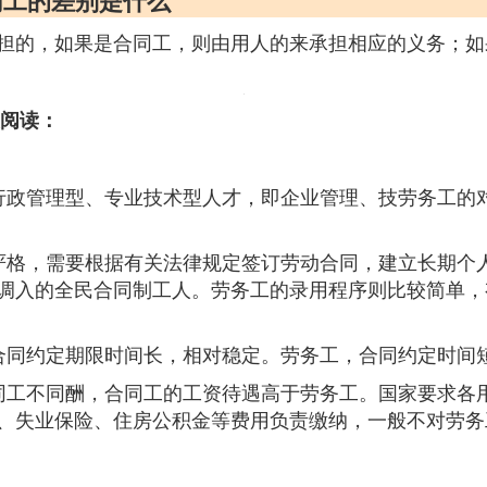
同工的差别是什么
担的，如果是合同工，则由用人的来承担相应的义务；如
展阅读：
行政管理型、专业技术型人才，即企业管理、技劳务工的
严格，需要根据有关法律规定签订劳动合同，建立长期个
调入的全民合同制工人。劳务工的录用程序则比较简单，
合同约定期限时间长，相对稳定。劳务工，合同约定时间
同工不同酬，合同工的工资待遇高于劳务工。国家要求各
、失业保险、住房公积金等费用负责缴纳，一般不对劳务