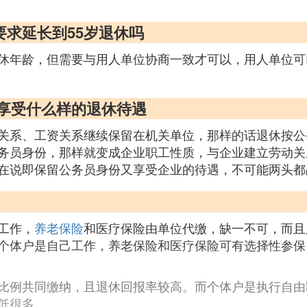
要求延长到55岁退休吗
休年龄，但需要与用人单位协商一致才可以，用人单位可
以享受什么样的退休待遇
关系、工资关系继续保留在机关单位，那样的话退休按公
务员身份，那样就变成企业职工性质，与企业建立劳动关
在说即保留公务员身份又享受企业的待遇，不可能两头都
工作，
养老保险
和医疗保险由单位代缴，缺一不可，而且
个体户是自己工作，养老保险和医疗保险可有选择性参保
比例共同缴纳，且退休回报率较高。而个体户是执行自由
低很多。